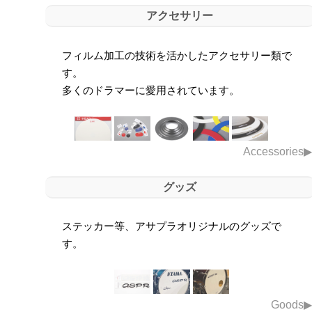
アクセサリー
フィルム加工の技術を活かしたアクセサリー類で
す。
多くのドラマーに愛用されています。
Accessories
▶︎
グッズ
ステッカー等、アサプラオリジナルのグッズで
す。
Goods
▶︎