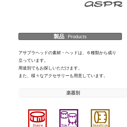
製品
Products
アサプラヘッドの素材・ヘッドは、６種類から成り
立っています。
用途別でもお探しいただけます。
また、様々なアクセサリーも用意しています。
楽器別